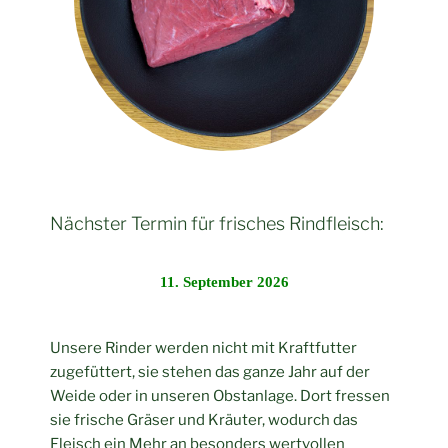
Nächster Termin für frisches Rindfleisch:
11. September 2026
Unsere Rinder werden nicht mit Kraftfutter
zugefüttert, sie stehen das ganze Jahr auf der
Weide oder in unseren Obstanlage. Dort fressen
sie frische Gräser und Kräuter, wodurch das
Fleisch ein Mehr an besonders wertvollen