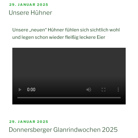
29. JANUAR 2025
Unsere Hühner
Unsere „neuen“ Hühner fühlen sich sichtlich wohl
und legen schon wieder fleißig leckere Eier
29. JANUAR 2025
Donnersberger Glanrindwochen 2025