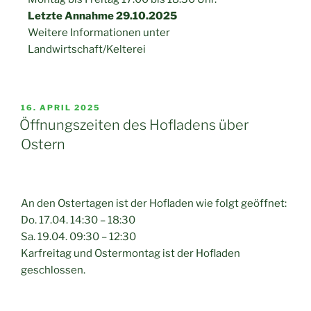
Letzte Annahme 29.10.2025
Weitere Informationen unter
Landwirtschaft/Kelterei
16. APRIL 2025
Öffnungszeiten des Hofladens über
Ostern
An den Ostertagen ist der Hofladen wie folgt geöffnet:
Do. 17.04. 14:30 – 18:30
Sa. 19.04. 09:30 – 12:30
Karfreitag und Ostermontag ist der Hofladen
geschlossen.