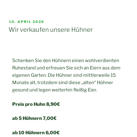
10. APRIL 2026
Wir verkaufen unsere Hühner
Schenken Sie den Hühnern einen wohlverdienten
Ruhestand und erfreuen Sie sich an Eiern aus dem
eigenen Garten. Die Hühner sind mittlerweile 15
Monate alt, trotzdem sind diese „alten“ Hühner
gesund und legen weiterhin fleißig Eier.
Preis pro Huhn 8,90€
ab 5 Hühnern 7,00€
ab 10 Hühnern 6,00€