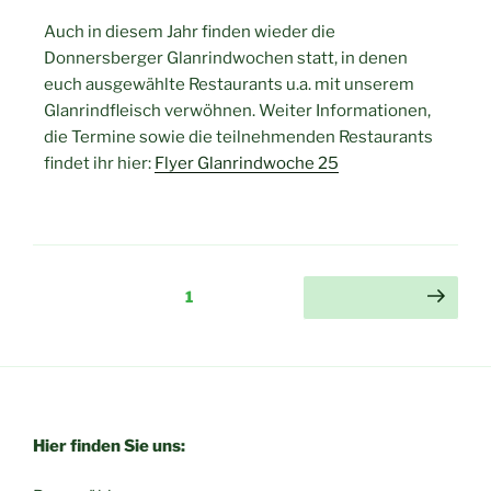
Auch in diesem Jahr finden wieder die
Donnersberger Glanrindwochen statt, in denen
euch ausgewählte Restaurants u.a. mit unserem
Glanrindfleisch verwöhnen. Weiter Informationen,
die Termine sowie die teilnehmenden Restaurants
findet ihr hier:
Flyer Glanrindwoche 25
1
Hier finden Sie uns: