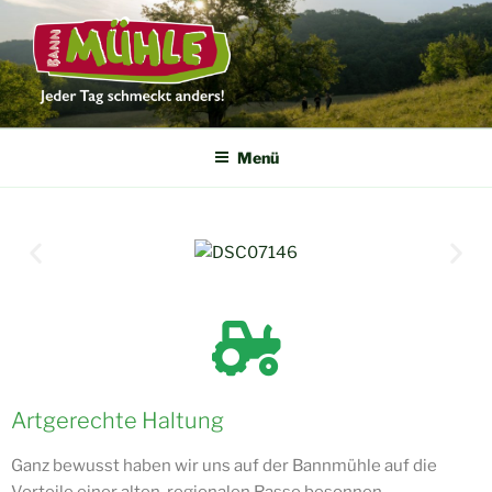
DIE BANNMÜHLE
Jeder Tag schmeckt anders
Menü
Artgerechte Haltung
Ganz bewusst haben wir uns auf der Bannmühle auf die