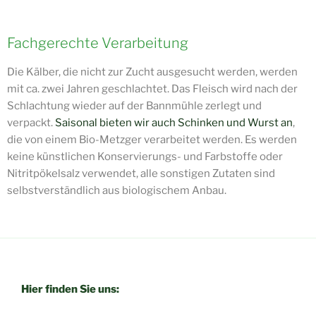
Fachgerechte Verarbeitung
Die Kälber, die nicht zur Zucht ausgesucht werden, werden
mit ca. zwei Jahren geschlachtet. Das Fleisch wird nach der
Schlachtung wieder auf der Bannmühle zerlegt und
verpackt.
Saisonal bieten wir auch Schinken und Wurst an
,
die von einem Bio-Metzger verarbeitet werden. Es werden
keine künstlichen Konservierungs- und Farbstoffe oder
Nitritpökelsalz verwendet, alle sonstigen Zutaten sind
selbstverständlich aus biologischem Anbau.
Hier finden Sie uns: