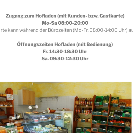
Zugang zum Hofladen (mit Kunden- bzw. Gastkarte)
Mo-Sa 08:00-20:00
rte kann während der Bürozeiten (Mo-Fr. 08:00-14:00 Uhr) 
Öffnungszeiten Hofladen (mit Bedienung)
Fr. 14:30-18:30 Uhr
Sa. 09:30-12:30 Uhr