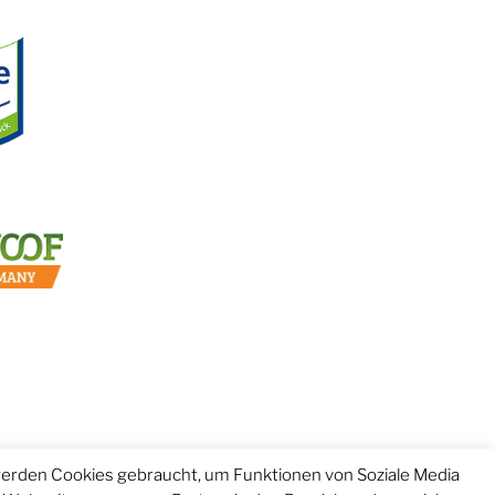
erden Cookies gebraucht, um Funktionen von Soziale Media