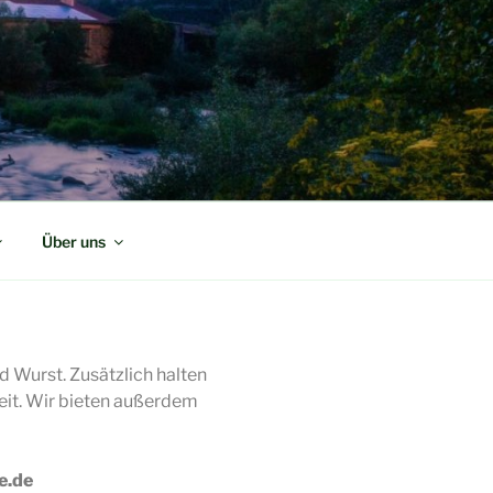
Über uns
d Wurst. Zusätzlich halten
eit. Wir bieten außerdem
e.de