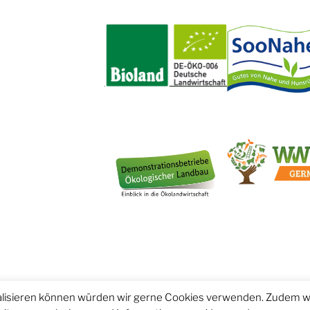
nalisieren können würden wir gerne Cookies verwenden. Zudem w