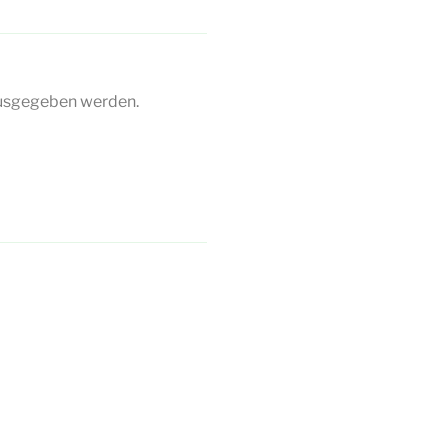
ausgegeben werden.