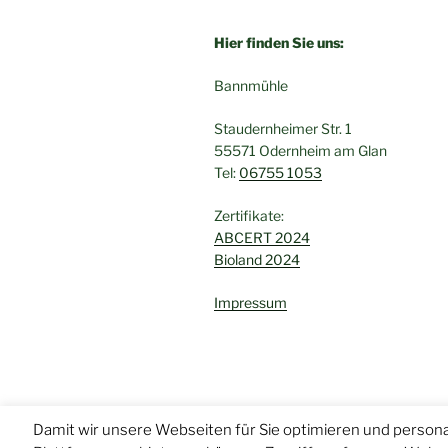
Hier finden Sie uns:
Bannmühle
Staudernheimer Str. 1
55571 Odernheim am Glan
Tel:
06755 1053
Zertifikate:
ABCERT 2024
Bioland 2024
Impressum
Damit wir unsere Webseiten für Sie optimieren und perso