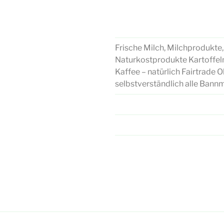
Frische Milch, Milchprodukte
Naturkostprodukte Kartoffeln,
Kaffee – natürlich Fairtrade
selbstverständlich alle Bann