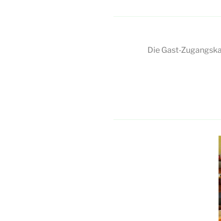
Die Gast-Zugangska