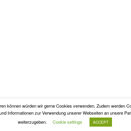
sieren können würden wir gerne Cookies verwenden. Zudem werden Co
n und Informationen zur Verwendung unserer Webseiten an unsere Par
weiterzugeben.
Cookie settings
ACCEPT