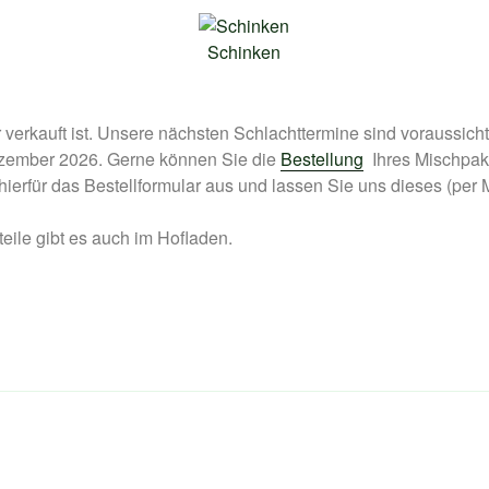
Schinken
 verkauft ist. Unsere nächsten Schlachttermine sind voraussichtl
ember 2026. Gerne können Sie die
Bestellung
Ihres Mischpak
ierfür das Bestellformular aus und lassen Sie uns dieses (per
eile gibt es auch im Hofladen.