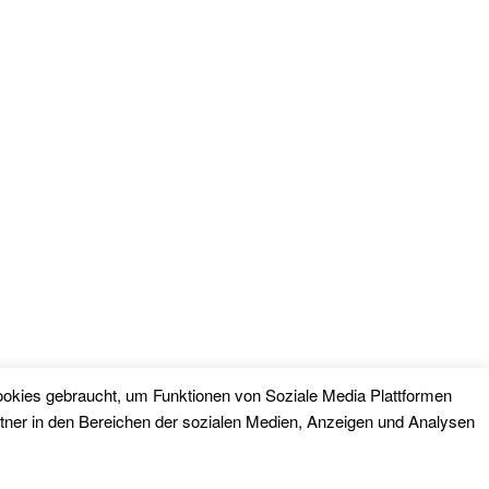
okies gebraucht, um Funktionen von Soziale Media Plattformen
tner in den Bereichen der sozialen Medien, Anzeigen und Analysen