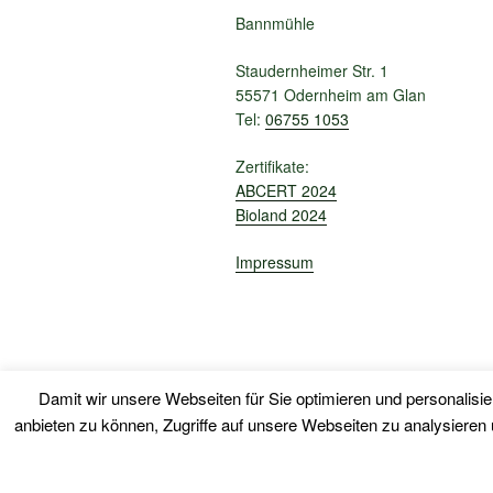
Bannmühle
Staudernheimer Str. 1
55571 Odernheim am Glan
Tel:
06755 1053
Zertifikate:
ABCERT 2024
Bioland 2024
Impressum
Damit wir unsere Webseiten für Sie optimieren und personali
anbieten zu können, Zugriffe auf unsere Webseiten zu analysiere