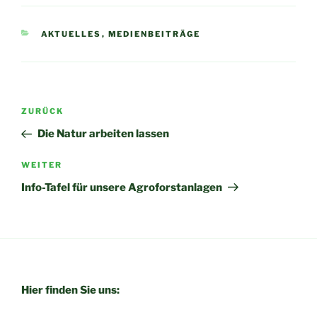
AKTUELLES
,
MEDIENBEITRÄGE
ZURÜCK
Die Natur arbeiten lassen
WEITER
Info-Tafel für unsere Agroforstanlagen
Hier finden Sie uns: