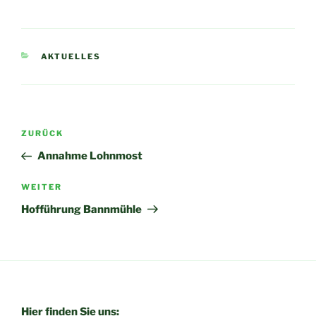
AKTUELLES
ZURÜCK
Annahme Lohnmost
WEITER
Hofführung Bannmühle
Hier finden Sie uns: