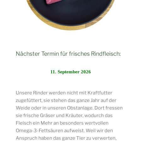
Nächster Termin für frisches Rindfleisch:
11. September 2026
Unsere Rinder werden nicht mit Kraftfutter
zugefüttert, sie stehen das ganze Jahr auf der
Weide oder in unseren Obstanlage. Dort fressen
sie frische Gräser und Kräuter, wodurch das
Fleisch ein Mehr an besonders wertvollen
Omega-3-Fettsäuren aufweist. Weil wir den
Anspruch haben das ganze Tier zu verwerten,