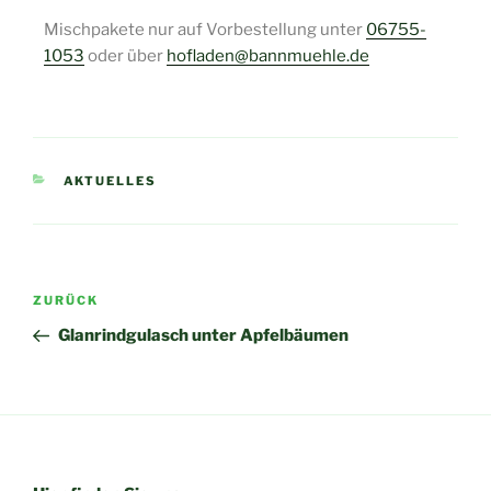
Mischpakete nur auf Vorbestellung unter
06755-
1053
oder über
hofladen@bannmuehle.de
AKTUELLES
ZURÜCK
Glanrindgulasch unter Apfelbäumen