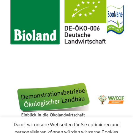
Damit wir unsere Webseiten für Sie optimieren und
personalisieren können würden wir gerne Cookies